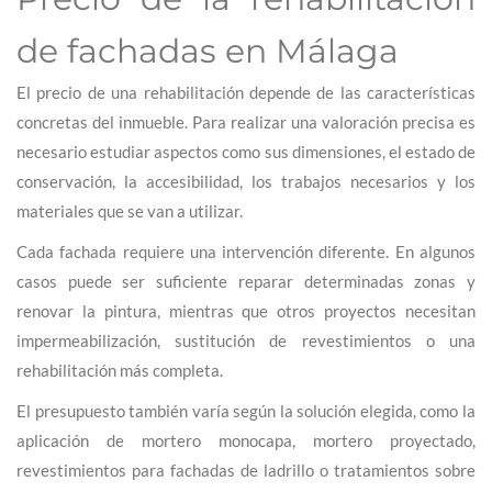
de fachadas en Málaga
El precio de una rehabilitación depende de las características
concretas del inmueble. Para realizar una valoración precisa es
necesario estudiar aspectos como sus dimensiones, el estado de
conservación, la accesibilidad, los trabajos necesarios y los
materiales que se van a utilizar.
Cada fachada requiere una intervención diferente. En algunos
casos puede ser suficiente reparar determinadas zonas y
renovar la pintura, mientras que otros proyectos necesitan
impermeabilización, sustitución de revestimientos o una
rehabilitación más completa.
El presupuesto también varía según la solución elegida, como la
aplicación de mortero monocapa, mortero proyectado,
revestimientos para fachadas de ladrillo o tratamientos sobre