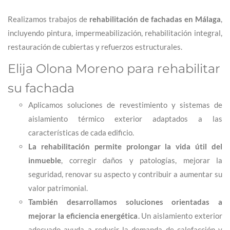
Realizamos trabajos de
rehabilitación de fachadas en Málaga
,
incluyendo pintura, impermeabilización, rehabilitación integral,
restauración de cubiertas y refuerzos estructurales.
Elija Olona Moreno para rehabilitar
su fachada
Aplicamos soluciones de revestimiento y sistemas de
aislamiento térmico exterior adaptados a las
características de cada edificio.
La rehabilitación permite prolongar la vida útil del
inmueble
, corregir daños y patologías, mejorar la
seguridad, renovar su aspecto y contribuir a aumentar su
valor patrimonial.
También desarrollamos soluciones orientadas a
mejorar la eficiencia energética
. Un aislamiento exterior
adecuado ayuda a reducir la demanda de calefacción y