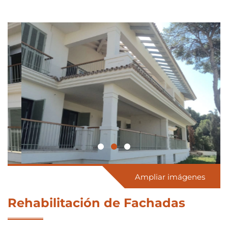
Ampliar imágenes
Rehabilitación de Fachadas