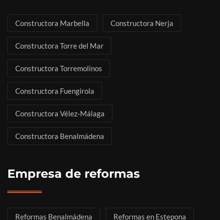
Constructora Marbella
Constructora Nerja
Constructora Torre del Mar
Constructora Torremolinos
Constructora Fuengirola
Constructora Vélez-Málaga
Constructora Benalmádena
Empresa de reformas
Reformas Benalmádena
Reformas en Estepona