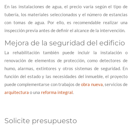
En las instalaciones de agua, el precio varía según el tipo de
tubería, los materiales seleccionados y el número de estancias
con tomas de agua. Por ello, es recomendable realizar una
inspección previa antes de definir el alcance de la intervención.
Mejora de la seguridad del edificio
La rehabilitación también puede incluir la instalación o
renovación de elementos de protección, como detectores de
humo, alarmas, extintores y otros sistemas de seguridad. En
función del estado y las necesidades del inmueble, el proyecto
puede complementarse con trabajos de
obra nueva
, servicios de
arquitectura
o una
reforma integral
.
Solicite presupuesto