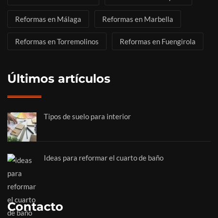
Reformas en Málaga
Reformas en Marbella
Reformas en Torremolinos
Reformas en Fuengirola
Últimos artículos
Tipos de suelo para interior
Ideas para reformar el cuarto de baño
Contacto