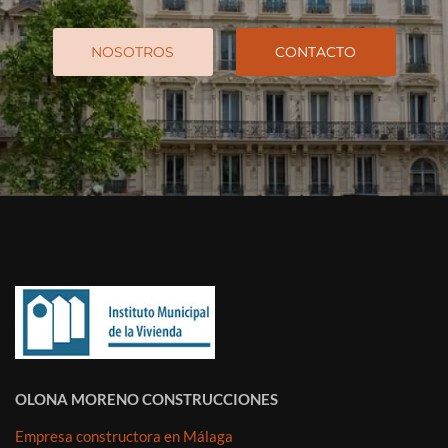
NOSOTROS
CONTACTO
OLONA MORENO CONSTRUCCIONES
Empresa constructora en Málaga