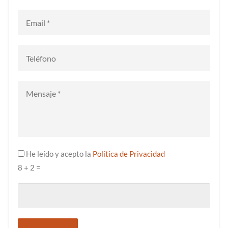
He leído y acepto la
Política de Privacidad
38 + 2
=