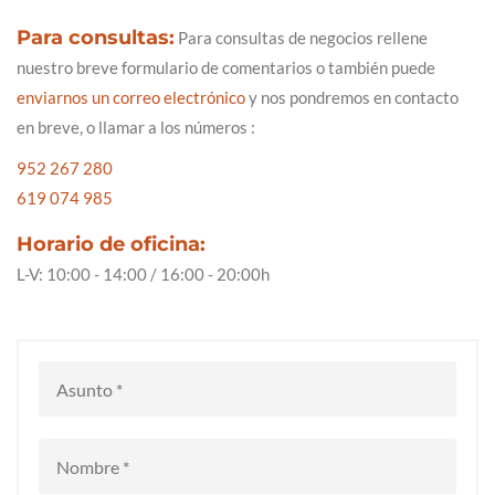
Para consultas:
Para consultas de negocios rellene
nuestro breve formulario de comentarios o también puede
enviarnos un correo electrónico
y nos pondremos en contacto
en breve, o llamar a los números :
952 267 280
619 074 985
Horario de oficina:
L-V: 10:00 - 14:00 / 16:00 - 20:00h