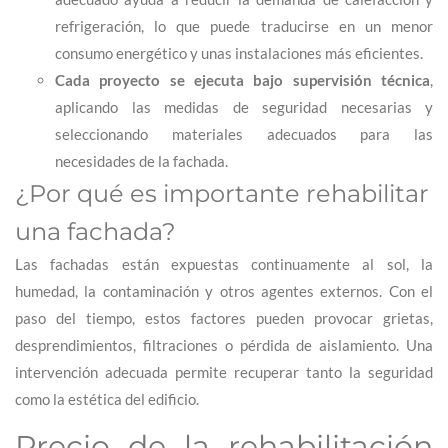
refrigeración, lo que puede traducirse en un menor
consumo energético y unas instalaciones más eficientes.
Cada proyecto se ejecuta bajo supervisión técnica
,
aplicando las medidas de seguridad necesarias y
seleccionando materiales adecuados para las
necesidades de la fachada.
¿Por qué es importante rehabilitar
una fachada?
Las fachadas están expuestas continuamente al sol, la
humedad, la contaminación y otros agentes externos. Con el
paso del tiempo, estos factores pueden provocar grietas,
desprendimientos, filtraciones o pérdida de aislamiento. Una
intervención adecuada permite recuperar tanto la seguridad
como la estética del edificio.
Precio de la rehabilitación