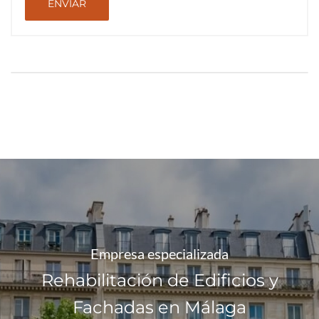
ENVIAR
Empresa especializada
Rehabilitación de Edificios y
Fachadas en Málaga