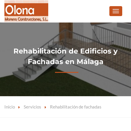
Rehabilitación de Edificios y
Fachadas en Málaga
Inicio
Servicios
Rehabilitación de fachadas