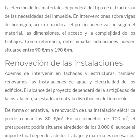
La elección de los materiales dependerá del tipo de estructura y
de las necesidades del inmueble. En intervenciones sobre vigas
de hormigón, acero o madera, el precio puede variar según el
material, las dimensiones, el acceso y la complejidad de los
trabajos. Como referencia, determinadas actuaciones pueden
situarse
entre 90 €/m y 190 €/m
.
Renovación de las instalaciones
Además de intervenir en fachadas y estructuras, también
renovamos las instalaciones de agua y electricidad de los
edificios. El alcance del proyecto dependerá de la antigüedad de
la instalación, su estado actual y la distribución del inmueble.
De forma orientativa, la renovación de una instalación eléctrica
puede rondar los
30 €/m²
. En un inmueble de 100 m², el
presupuesto podría situarse alrededor de los 3.000 €, aunque el
importe final dependerá de los trabajos y materiales necesarios.