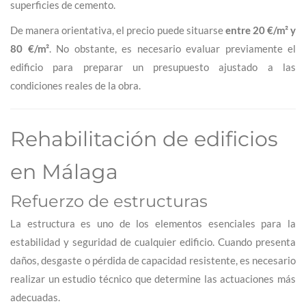
superficies de cemento.
De manera orientativa, el precio puede situarse
entre 20 €/m² y
80 €/m²
. No obstante, es necesario evaluar previamente el
edificio para preparar un presupuesto ajustado a las
condiciones reales de la obra.
Rehabilitación de edificios
en Málaga
Refuerzo de estructuras
La estructura es uno de los elementos esenciales para la
estabilidad y seguridad de cualquier edificio. Cuando presenta
daños, desgaste o pérdida de capacidad resistente, es necesario
realizar un estudio técnico que determine las actuaciones más
adecuadas.