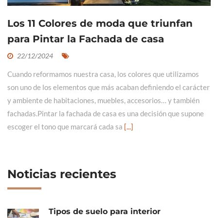
Los 11 Colores de moda que triunfan
para Pintar la Fachada de casa
22/12/2024
Cuando reformamos nuestra casa, los colores que utilizamos
son uno de los elementos que más acaban definiendo el carácter
y ambiente de habitaciones, muebles, accesorios… y también
fachadas.Pintar la fachada de casa es una decisión que supone
escoger el tono que marcará cada sa
[...]
Noticias recientes
Tipos de suelo para interior