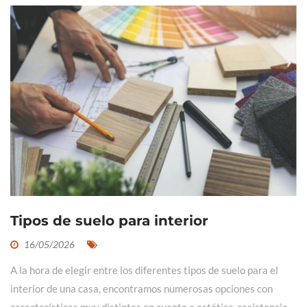
Tipos de suelo para interior
16/05/2026
A la hora de elegir entre los diferentes tipos de suelo para el
interior de una casa, encontramos numerosas opciones con