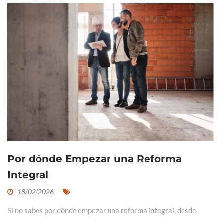
Por dónde Empezar una Reforma
Integral
18/02/2026
Si no sabes por dónde empezar una reforma integral, desde