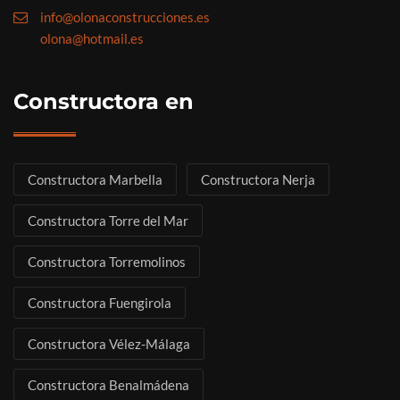
info@olonaconstrucciones.es
olona@hotmail.es
Constructora en
Constructora Marbella
Constructora Nerja
Constructora Torre del Mar
Constructora Torremolinos
Constructora Fuengirola
Constructora Vélez-Málaga
Constructora Benalmádena