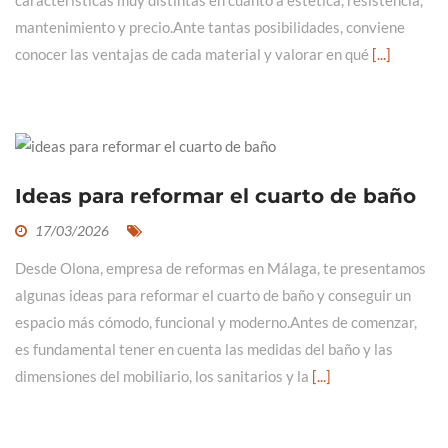
características muy distintas en cuanto a estética, resistencia,
mantenimiento y precio.Ante tantas posibilidades, conviene
conocer las ventajas de cada material y valorar en qué
[...]
Ideas para reformar el cuarto de baño
17/03/2026
Desde Olona, empresa de reformas en Málaga, te presentamos
algunas ideas para reformar el cuarto de baño y conseguir un
espacio más cómodo, funcional y moderno.Antes de comenzar,
es fundamental tener en cuenta las medidas del baño y las
dimensiones del mobiliario, los sanitarios y la
[...]