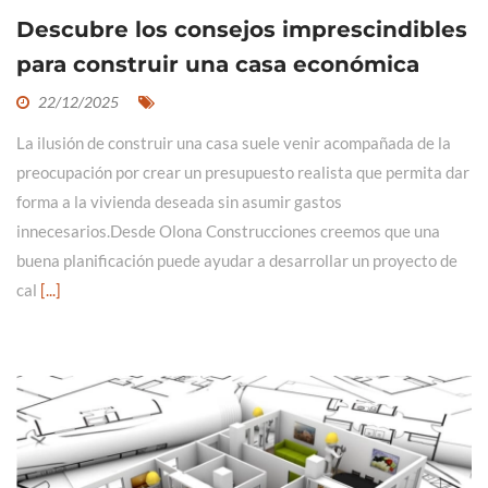
Descubre los consejos imprescindibles
para construir una casa económica
22/12/2025
La ilusión de construir una casa suele venir acompañada de la
preocupación por crear un presupuesto realista que permita dar
forma a la vivienda deseada sin asumir gastos
innecesarios.Desde Olona Construcciones creemos que una
buena planificación puede ayudar a desarrollar un proyecto de
cal
[...]