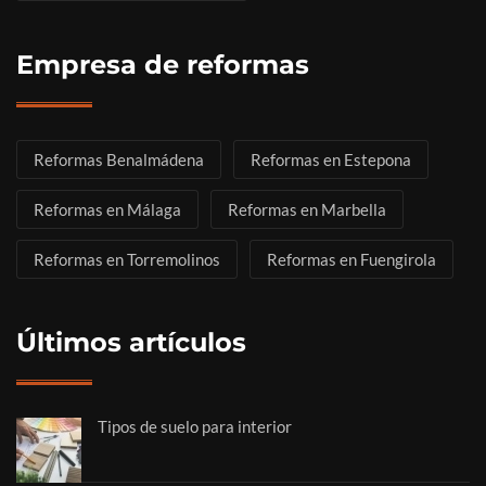
Empresa de reformas
Reformas Benalmádena
Reformas en Estepona
Reformas en Málaga
Reformas en Marbella
Reformas en Torremolinos
Reformas en Fuengirola
Últimos artículos
Tipos de suelo para interior