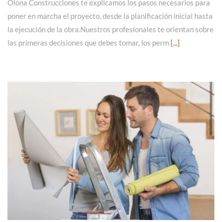
Olona Construcciones te explicamos los pasos necesarios para
poner en marcha el proyecto, desde la planificación inicial hasta
la ejecución de la obra.Nuestros profesionales te orientan sobre
las primeras decisiones que debes tomar, los perm
[...]