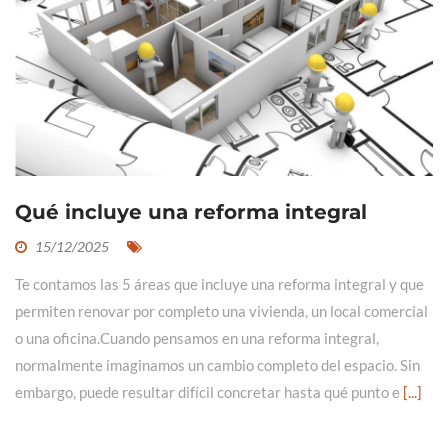
Qué incluye una reforma integral
15/12/2025
Te contamos las 5 áreas que incluye una reforma integral y que
permiten renovar por completo una vivienda, un local comercial
o una oficina.Cuando pensamos en una reforma integral,
normalmente imaginamos un cambio completo del espacio. Sin
embargo, puede resultar difícil concretar hasta qué punto e
[...]