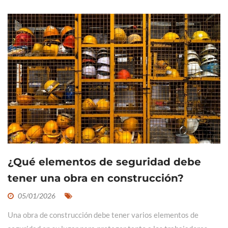
¿Qué elementos de seguridad debe
tener una obra en construcción?
05/01/2026
Una obra de construcción debe tener varios elementos de