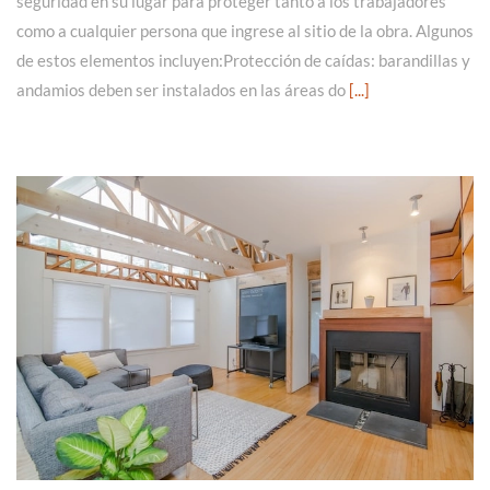
seguridad en su lugar para proteger tanto a los trabajadores
como a cualquier persona que ingrese al sitio de la obra. Algunos
de estos elementos incluyen:Protección de caídas: barandillas y
andamios deben ser instalados en las áreas do
[...]