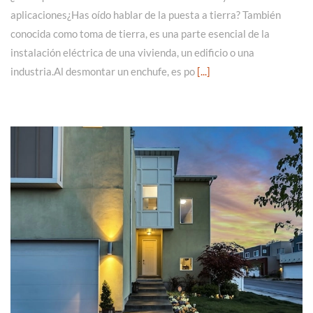
aplicaciones¿Has oído hablar de la puesta a tierra? También
conocida como toma de tierra, es una parte esencial de la
instalación eléctrica de una vivienda, un edificio o una
industria.Al desmontar un enchufe, es po
[...]