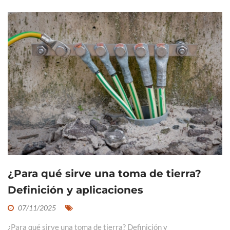
¿Para qué sirve una toma de tierra?
Definición y aplicaciones
07/11/2025
¿Para qué sirve una toma de tierra? Definición y